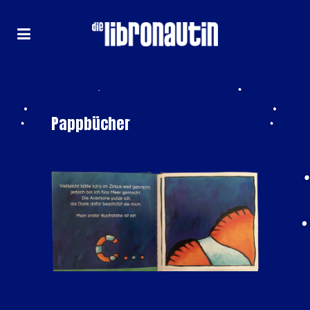
Pappbücher