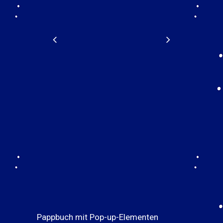
Pappbuch mit Pop-up-Elementen