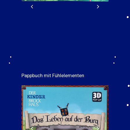
Pappbuch mit Fühlelementen