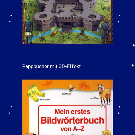
Pappbücher mit 3D-Effekt