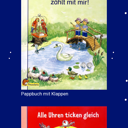
Pappbuch mit Klappen