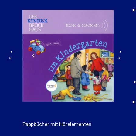
Pappbücher mit Hörelementen