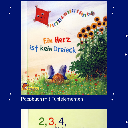
Pappbuch mit Fühlelementen