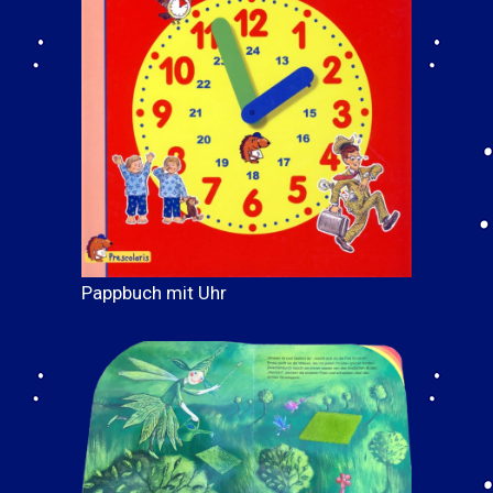
Pappbuch mit Uhr